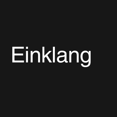
Einklang