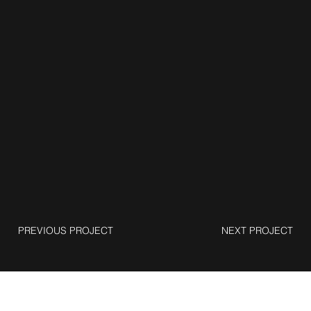
PREVIOUS PROJECT
NEXT PROJECT